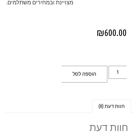
מצויינת ובמחירים משתלמים.
₪
600.00
הוספה לסל
חוות דעת (0)
חוות דעת