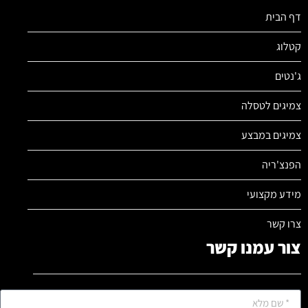
דף הבית
קטלוג
ג'נטים
צמיגים לטסלה
צמיגים במבצע
הפנצ'ריה
מידע מקצועי
צרו קשר
צור עמנו קשר