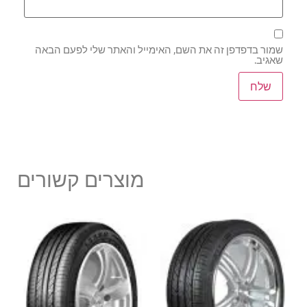
שמור בדפדפן זה את השם, האימייל והאתר שלי לפעם הבאה
שאגיב.
מוצרים קשורים