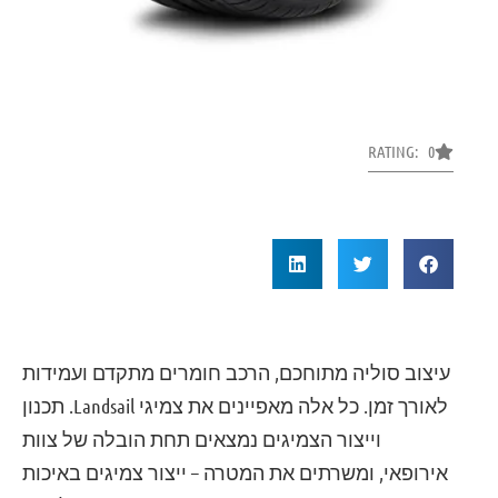
RATING: 0
עיצוב סוליה מתוחכם, הרכב חומרים מתקדם ועמידות
לאורך זמן. כל אלה מאפיינים את צמיגי Landsail. תכנון
וייצור הצמיגים נמצאים תחת הובלה של צוות
אירופאי, ומשרתים את המטרה – ייצור צמיגים באיכות