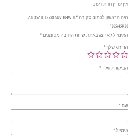
אין עדיין חוות דעת.
היה הראשון לכתוב סקירה “LANDSAIL LS588 SUV 104W TL
265/45R20”
האימייל לא יוצג באתר.
שדות החובה מסומנים
*
הדירוג שלך
*
הביקורת שלך
*
שם
*
אימייל
*