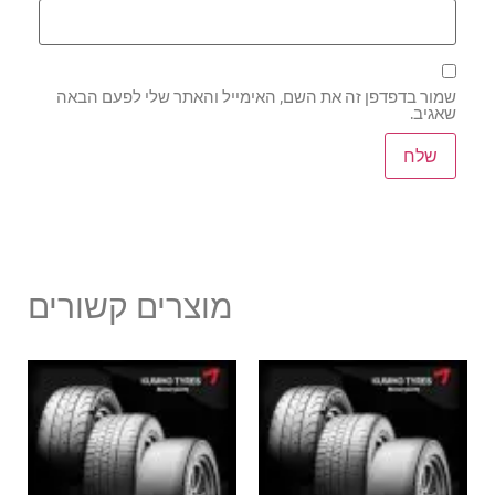
שמור בדפדפן זה את השם, האימייל והאתר שלי לפעם הבאה
שאגיב.
מוצרים קשורים