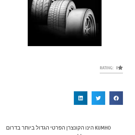
RATING: 0
KUMHO
הינו הקונצרן הפרטי הגדול ביותר בדרום