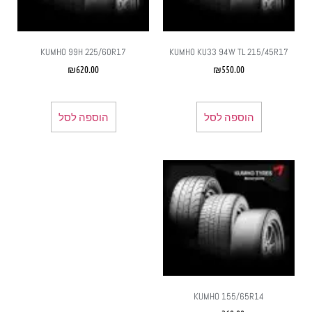
KUMHO 99H 225/60R17
KUMHO KU33 94W TL 215/45R17
₪
620.00
₪
550.00
הוספה לסל
הוספה לסל
KUMHO 155/65R14