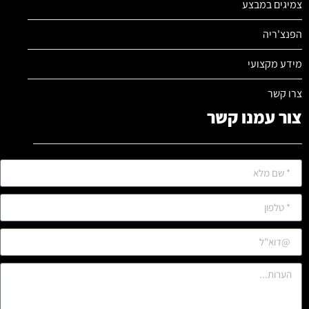
צמיגים במבצע
הפנצ'ריה
מידע מקצועי
צרו קשר
צור עמנו קשר