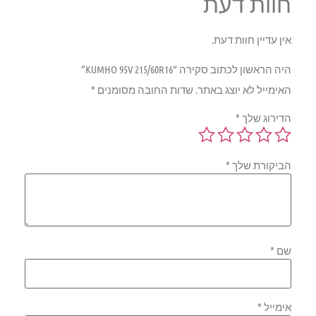
חוות דעת
אין עדיין חוות דעת.
היה הראשון לכתוב סקירה “KUMHO 95V 215/60R16”
האימייל לא יוצג באתר.
שדות החובה מסומנים
*
הדירוג שלך
*
הביקורת שלך
*
שם
*
אימייל
*