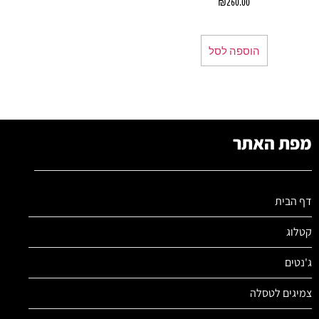
₪
260.00
הוספה לסל
מפת האתר
דף הבית
קטלוג
ג'נטים
צמיגים לטסלה