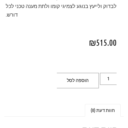
לבדוק ולייעץ בנוגע לצמיגי קומו ולתת מענה טכני לכל
דורש.
₪
515.00
הוספה לסל
חוות דעת (0)