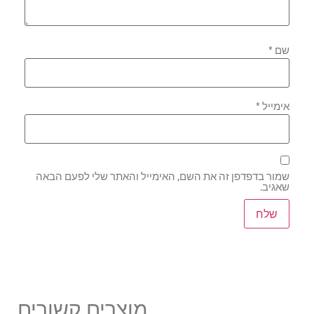
שם
*
אימייל
*
שמור בדפדפן זה את השם, האימייל והאתר שלי לפעם הבאה
שאגיב.
מוצרים קשורים