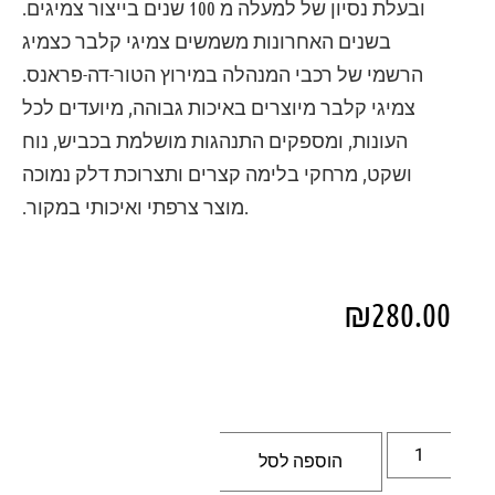
ובעלת נסיון של למעלה מ 100 שנים בייצור צמיגים.
בשנים האחרונות משמשים צמיגי קלבר כצמיג
הרשמי של רכבי המנהלה במירוץ הטור-דה-פראנס.
צמיגי קלבר מיוצרים באיכות גבוהה, מיועדים לכל
העונות, ומספקים התנהגות מושלמת בכביש, נוח
ושקט, מרחקי בלימה קצרים ותצרוכת דלק נמוכה
.מוצר צרפתי ואיכותי במקור.
₪
280.00
הוספה לסל