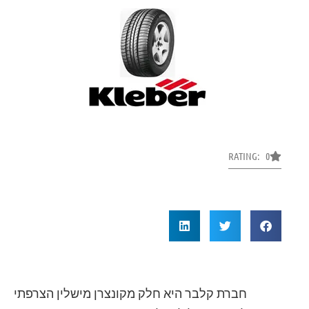
RATING: 0
חברת קלבר היא חלק מקונצרן מישלין הצרפתי