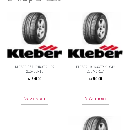
KLEBER 96T DYNAXER HP2
KLEBER HYDRAXER KL 94Y
215/65R15
235/45R17
₪
350.00
₪
900.00
הוספה לסל
הוספה לסל