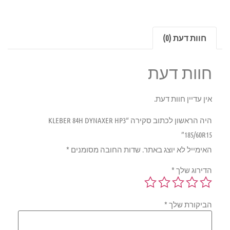
חוות דעת (0)
חוות דעת
אין עדיין חוות דעת.
היה הראשון לכתוב סקירה “KLEBER 84H DYNAXER HP3
185/60R15”
האימייל לא יוצג באתר.
שדות החובה מסומנים
*
הדירוג שלך
*
הביקורת שלך
*