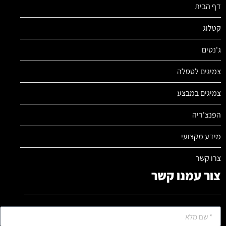
דף הבית
קטלוג
ג'נטים
צמיגים לטסלה
צמיגים במבצע
הפנצ'ריה
מידע מקצועי
צרו קשר
צור עמנו קשר