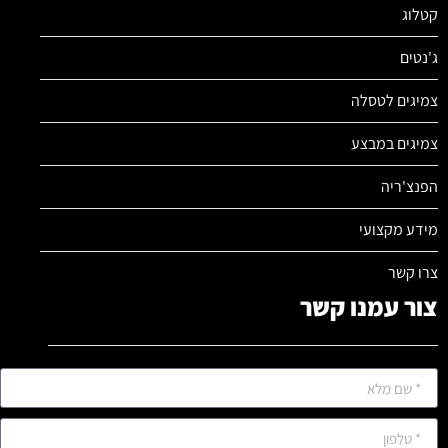
קטלוג
ג'נטים
צמיגים לטסלה
צמיגים במבצע
הפנצ'ריה
מידע מקצועי
צרו קשר
צור עמנו קשר