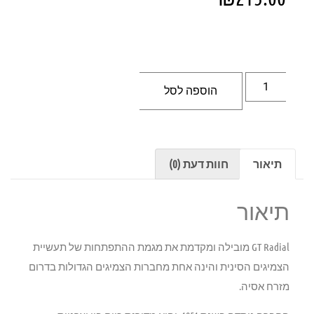
הוספה לסל
תיאור
חוות דעת (0)
תיאור
GT Radial מובילה ומקדמת את מגמת ההתפתחות של תעשיית
הצמיגים הסינית והינה אחת מחברות הצמיגים הגדולות בדרום
מזרח אסיה.