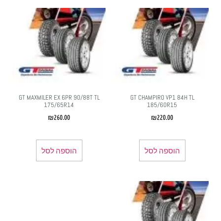
GT MAXMILER EX 6PR 90/88T TL
GT CHAMPIRO VP1 84H TL
175/65R14
185/60R15
₪
260.00
₪
220.00
הוספה לסל
הוספה לסל