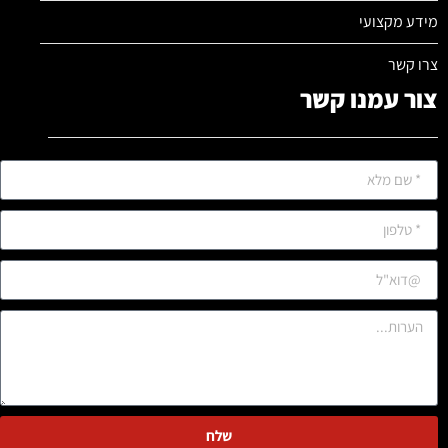
מידע מקצועי
צרו קשר
צור עמנו קשר
שלח