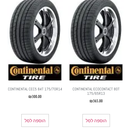
CONTINENTAL CEC5 84T 175/70R14
CONTINENTAL ECOCONTACT 80T
175/65R13
₪
300.00
₪
365.00
הוספה לסל
הוספה לסל