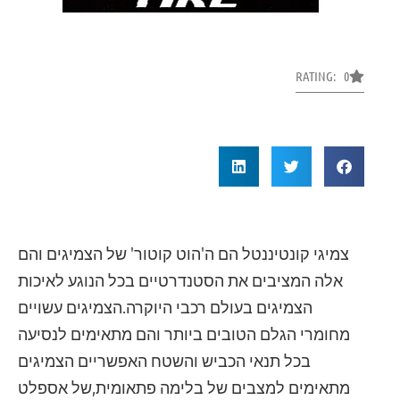
RATING: 0
צמיגי קונטיננטל הם ה'הוט קוטור' של הצמיגים והם
אלה המציבים את הסטנדרטיים בכל הנוגע לאיכות
הצמיגים בעולם רכבי היוקרה.הצמיגים עשויים
מחומרי הגלם הטובים ביותר והם מתאימים לנסיעה
בכל תנאי הכביש והשטח האפשריים הצמיגים
מתאימים למצבים של בלימה פתאומית,של אספלט