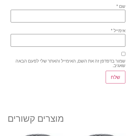
שם
*
אימייל
*
שמור בדפדפן זה את השם, האימייל והאתר שלי לפעם הבאה
שאגיב.
מוצרים קשורים