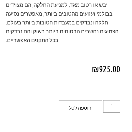
יבש או רטוב מאד, למניעת החלקה, הם מצוידים
בבולמי זעזועים מהטובים ביותר, מאפשרים נסיעה
חלקה ונבדקים במעבדות הטובות ביותר בעולם.
הצמיגים נחשבים הבטוחים ביותר בשוק והם נבדקים
בכל התקנים האפשריים.
₪
925.00
הוספה לסל