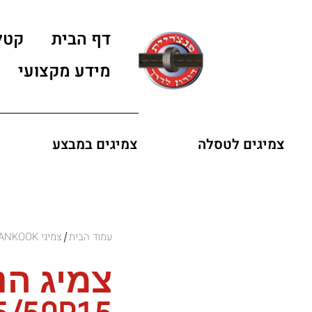
דף הבית
קטל
מידע מקצועי
צמיגים לטסלה
צמיגים במבצע
עמוד הבית
צמיגי HANKOOK
/