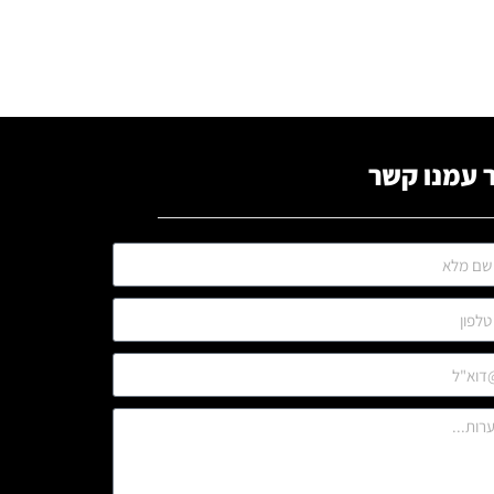
 עמנו קשר