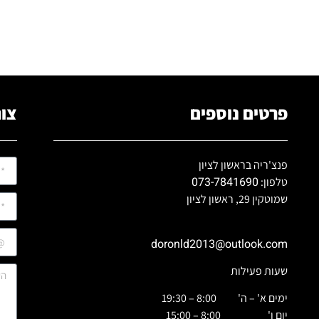
פרטים נוספים
צור
פנצ'ריה בראשון לציון
073-7841690
טלפון:
שמוטקין 29, ראשון לציון
doronld2013@outlook.com
שעות פעילות
ימים א' – ה' 8:00 – 19:30
יום ו' 8:00 – 15:00