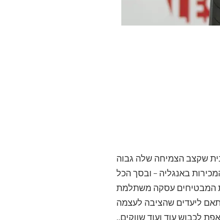
אנית שקצב הצמיחה שלה גבוה
מכירות באנגליה – ובסך הכל
סית המבטיחים עסקה משתלמת
התאם ליעדים שהציבה לעצמה
ת לכבוש עוד ועוד שווקים..