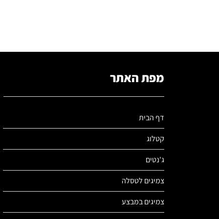
מפת האתר
דף הבית
קטלוג
ג'נטים
צמיגים לטסלה
צמיגים במבצע