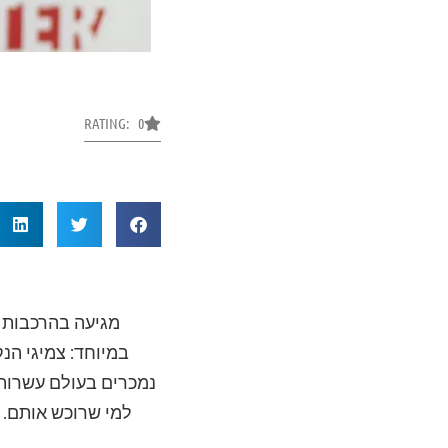
RATING: 0
מגיעה בהרכבות מ
במיוחד: צמיגי הנ
נמכרים בעולם עשרות
למי שרוכש אותם. 