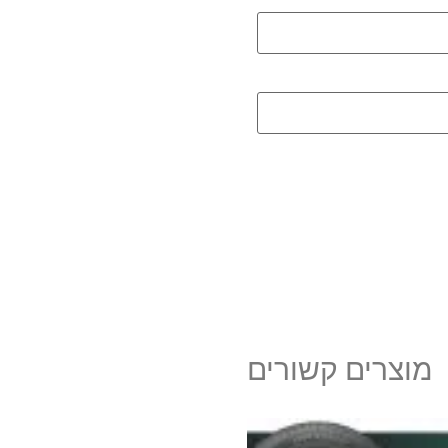
מוצרים קשורים