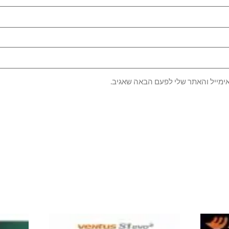
ימייל והאתר שלי לפעם הבאה שאגיב.