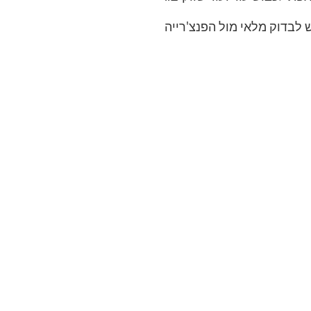
 לבדוק מלאי מול הפנצ'רייה