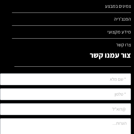
צמיגים במבצע
הפנצ'ריה
מידע מקצועי
צרו קשר
צור עמנו קשר