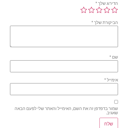
הדירוג שלך
*
הביקורת שלך
*
שם
*
אימייל
*
שמור בדפדפן זה את השם, האימייל והאתר שלי לפעם הבאה
שאגיב.