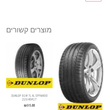
מוצרים קשורים
DUNLOP 91W TL XL SPFM800
215/45R17
₪
515.00