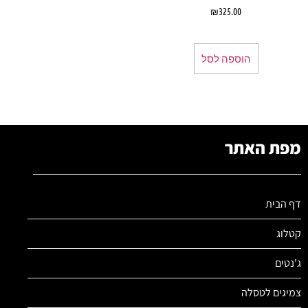
₪
325.00
הוספה לסל
מפת האתר
דף הבית
קטלוג
ג'נטים
צמיגים לטסלה