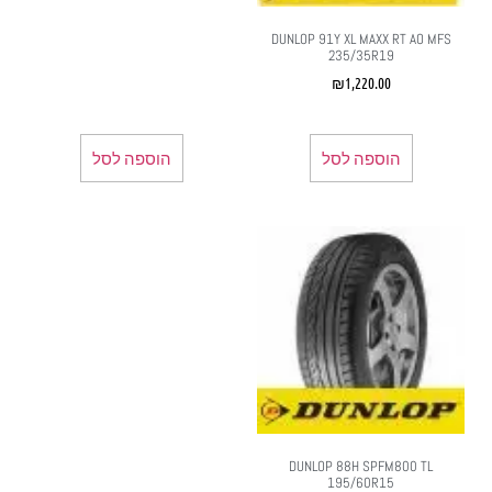
DUNLOP 91Y XL MAXX RT AO MFS
235/35R19
₪
1,220.00
הוספה לסל
הוספה לסל
DUNLOP 88H SPFM800 TL
195/60R15