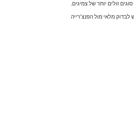
גים זולים יותר של צמיגים.
 לבדוק מלאי מול הפנצ'רייה