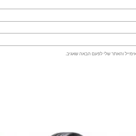
ימייל והאתר שלי לפעם הבאה שאגיב.