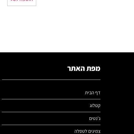
מפת האתר
דף הבית
קטלוג
ג'נטים
צמיגים לטסלה