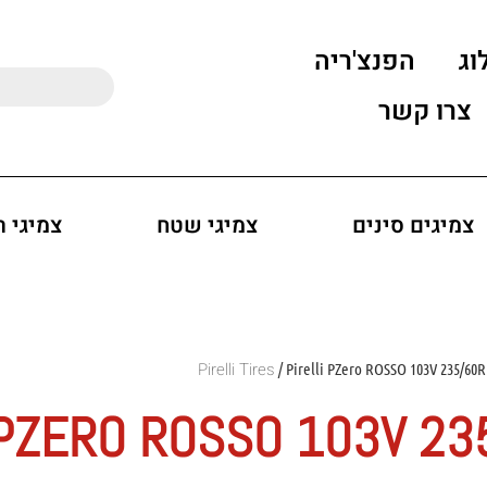
וג
הפנצ'ריה
צרו קשר
צמיגים סינים
צמיגי שטח
צמיגי 
/ Pirelli PZero ROSSO 103V 235/60R
 PZERO ROSSO 103V 2