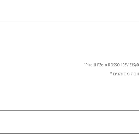
ובה מסומנים
*