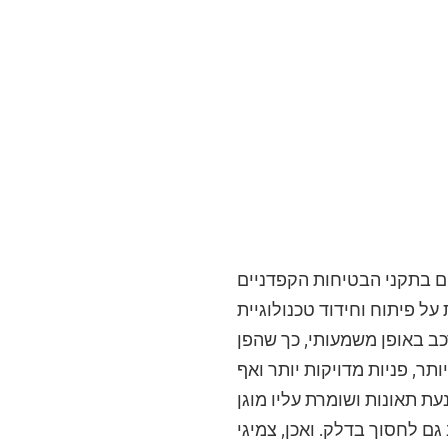
ם בתקני הבטיחות הקפדניים
ל פיתוח וחידוד טכנולוגיית
כב באופן משמעותי, כך שהפן
ר, פניות מדויקות יותר ואף
ת תאונות ושומרת עליו מוגן
ם לחסוך בדלק. ואכן, צמיגי