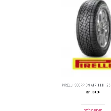
PIRELLI SCORPION ATR 111H 2
₪
1,100.00
הוספה לסל