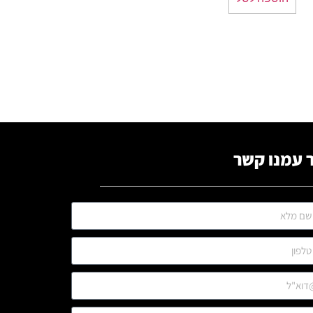
 עמנו קשר