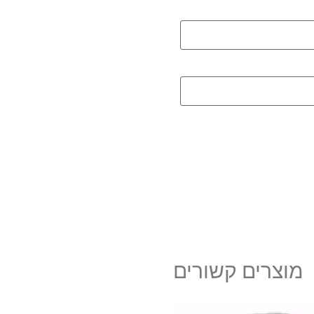
מוצרים קשורים