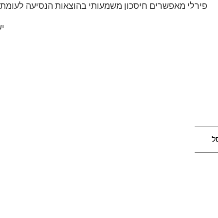
פירלי מאפשרים חיסכון משמעותי בהוצאות הנסיעה לעומת סו
יש
ל