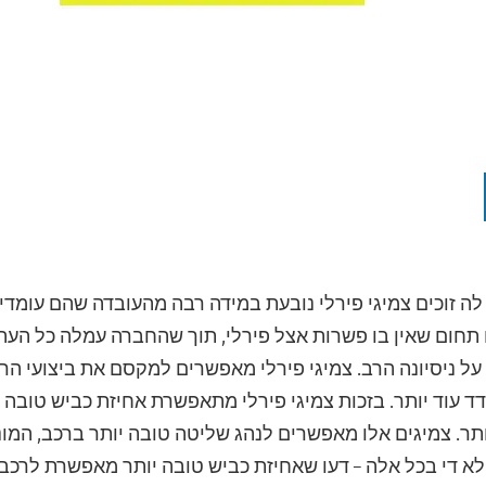
לה זוכים צמיגי פירלי נובעת במידה רבה מהעובדה שהם עומדי
 תחום שאין בו פשרות אצל פירלי, תוך שהחברה עמלה כל העת ע
ל ניסיונה הרב. צמיגי פירלי מאפשרים למקסם את ביצועי הר
 עוד יותר. בזכות צמיגי פירלי מתאפשרת אחיזת כביש טובה יות
תר. צמיגים אלו מאפשרים לנהג שליטה טובה יותר ברכב, המונע
א די בכל אלה – דעו שאחיזת כביש טובה יותר מאפשרת לרכב ג