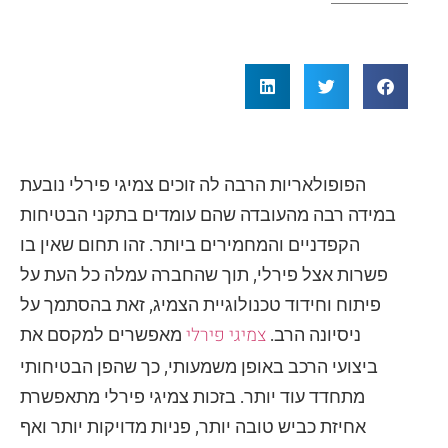
הפופולאריות הרבה לה זוכים צמיגי פירלי נובעת
במידה רבה מהעובדה שהם עומדים בתקני הבטיחות
הקפדניים והמחמירים ביותר. זהו תחום שאין בו
פשרות אצל פירלי, תוך שהחברה עמלה כל העת על
פיתוח וחידוד טכנולוגיית הצמיג, זאת בהסתמך על
צמיגי פירלי
ניסיונה הרב.
מאפשרים למקסם את
ביצועי הרכב באופן משמעותי, כך שהפן הבטיחותי
מתחדד עוד יותר. בזכות צמיגי פירלי מתאפשרת
אחיזת כביש טובה יותר, פניות מדויקות יותר ואף