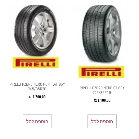
PIRELLI PZERO NERO RUN FLAT 95Y
PIRELLI PZERO NERO GT 88Y
245/35R20
225/35R19
₪
1,700.00
₪
1,100.00
הוספה לסל
הוספה לסל