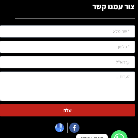
צור עמנו קשר
שלח