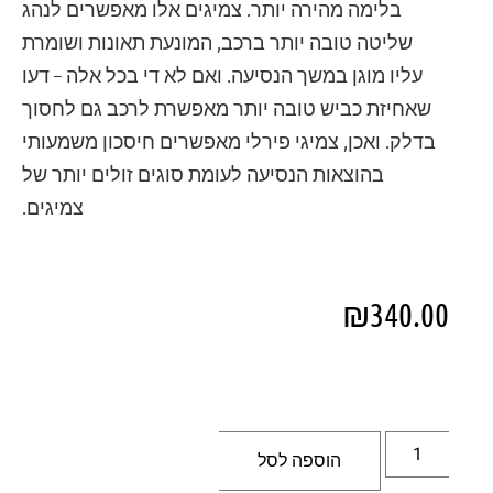
בלימה מהירה יותר. צמיגים אלו מאפשרים לנהג
שליטה טובה יותר ברכב, המונעת תאונות ושומרת
עליו מוגן במשך הנסיעה. ואם לא די בכל אלה – דעו
שאחיזת כביש טובה יותר מאפשרת לרכב גם לחסוך
בדלק. ואכן, צמיגי פירלי מאפשרים חיסכון משמעותי
בהוצאות הנסיעה לעומת סוגים זולים יותר של
צמיגים.
₪
340.00
הוספה לסל