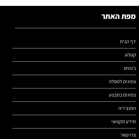
מפת האתר
דף הבית
קטלוג
ג'נטים
צמיגים לטסלה
צמיגים במבצע
הפנצ'ריה
מידע מקצועי
צרו קשר