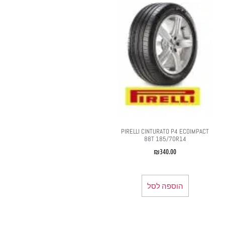
PIRELLI CINTURATO P4 ECOIMPACT
88T 185/70R14
₪
340.00
הוספה לסל