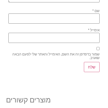
שם
*
אימייל
*
שמור בדפדפן זה את השם, האימייל והאתר שלי לפעם הבאה
שאגיב.
מוצרים קשורים