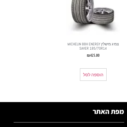
צמיג מישלין MICHELIN 88H ENERGY
SAVER 185/70R14
₪
425.00
הוספה לסל
מפת האתר