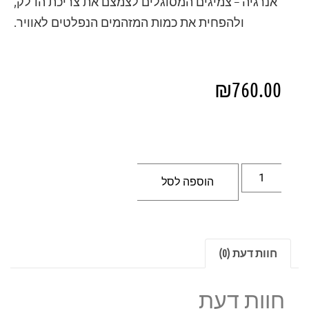
אנרגיה – צמיגים המסוגלים לצמצם את צריכת הדלק,
ולהפחית את כמות המזהמים הנפלטים לאוויר.
₪
760.00
הוספה לסל
חוות דעת (0)
חוות דעת