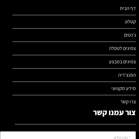
דף הבית
קטלוג
ג'נטים
צמיגים לטסלה
צמיגים במבצע
הפנצ'ריה
מידע מקצועי
צרו קשר
צור עמנו קשר