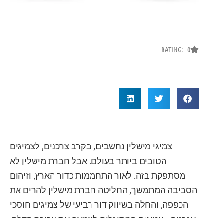
RATING: 0
צמיגי מישלין נחשבים, בקרב צרכנים, לצמיגים
הטובים ביותר בעולם. אבל חברת מישלין לא
מסתפקת בזה. לאור התחממות כדור הארץ, וזיהום
הסביבה המתמשך, החליטה חברת מישלין להרים את
הכפפה, והחלה בשיווק דור רביעי של צמיגים חוסכי