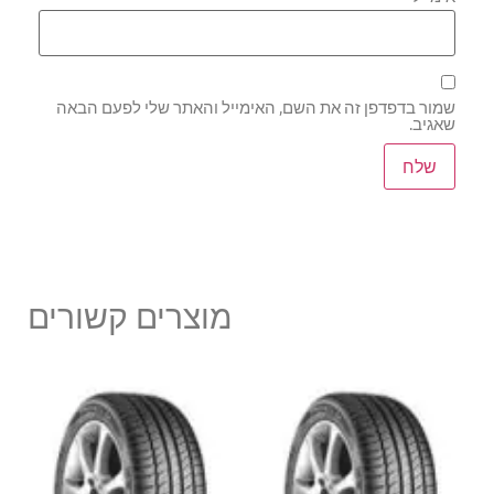
שמור בדפדפן זה את השם, האימייל והאתר שלי לפעם הבאה
שאגיב.
מוצרים קשורים