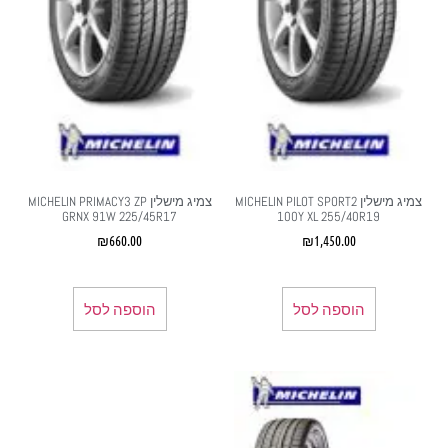
צמיג מישלין MICHELIN PILOT SPORT2
צמיג מישלין MICHELIN PRIMACY3 ZP
GRNX 91W 225/45R17
100Y XL 255/40R19
₪
660.00
₪
1,450.00
הוספה לסל
הוספה לסל