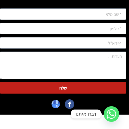
שלח
דברו איתנו