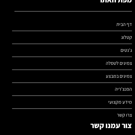
דף הבית
קטלוג
ג'נטים
צמיגים לטסלה
צמיגים במבצע
הפנצ'ריה
מידע מקצועי
צרו קשר
צור עמנו קשר