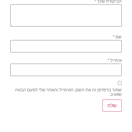
הביקורת שלך
*
שם
*
אימייל
*
שמור בדפדפן זה את השם, האימייל והאתר שלי לפעם הבאה
שאגיב.