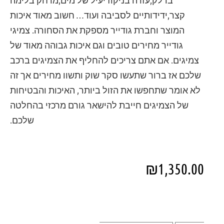
קצר,ידידותיים לסביבה ועוד… חשוב מאוד איכות
המוצר וחברת גודייר מספקת את הסחורה. צמיגי
גודייר מחירים טובים וגם איכות גבוהה מאוד של
צמיגים. אם אתם צריכים להחליף את הצמיגים ברכב
שלכם אז ברור שתעשו סקר שוק ותשוו מחירים אך זה
לא אומר שתחפשו את הזול ביותר, האיכות והבטיחות
של הצמיגים חייבת להישאר גורם מרכזי בהחלטה
שלכם.
₪
1,350.00