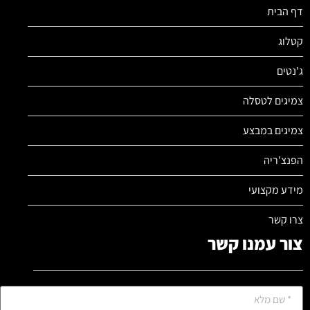
דף הבית
קטלוג
ג'נטים
צמיגים לטסלה
צמיגים במבצע
הפנצ'ריה
מידע מקצועי
צרו קשר
צור עמנו קשר