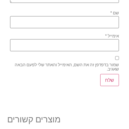
שם
*
אימייל
*
שמור בדפדפן זה את השם, האימייל והאתר שלי לפעם הבאה
שאגיב.
מוצרים קשורים