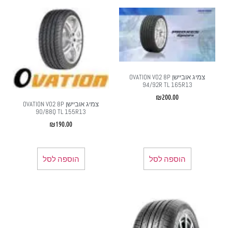
צמיג אוביישן OVATION V02 8P
94/92R TL 165R13
₪
200.00
צמיג אוביישן OVATION V02 8P
90/88Q TL 155R13
₪
190.00
הוספה לסל
הוספה לסל