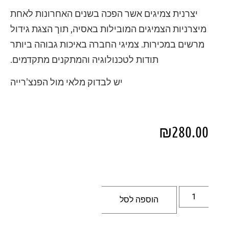
יצרנית צמיגים אשר הפכה בשנים האחרונות לאחת
מיצרניות הצמיגים המובילות באסיה, תוך הצגת גידול
מרשים במכירות. צמיגי החברה באיכות גבוהה ביותר
תודות לטכנולוגיה והמתקנים מתקדמים.
יש לבדוק מלאי מול הפנצ'רייה
₪
280.00
הוספה לסל