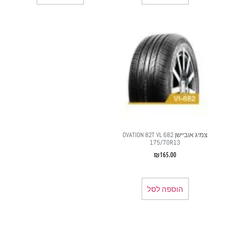
צמיג אוביישן OVATION 82T VL 682
175/70R13
₪
165.00
הוספה לסל