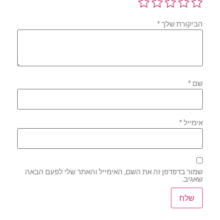
הביקורת שלך
*
שם
*
אימייל
*
שמור בדפדפן זה את השם, האימייל והאתר שלי לפעם הבאה
שאגיב.