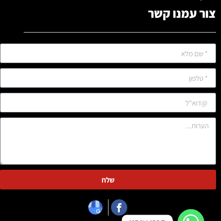
צור עמנו קשר
שלח