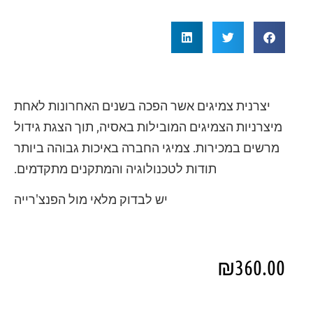
יצרנית צמיגים אשר הפכה בשנים האחרונות לאחת
מיצרניות הצמיגים המובילות באסיה, תוך הצגת גידול
מרשים במכירות. צמיגי החברה באיכות גבוהה ביותר
תודות לטכנולוגיה והמתקנים מתקדמים.
יש לבדוק מלאי מול הפנצ'רייה
₪
360.00