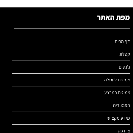
מפת האתר
דף הבית
קטלוג
ג'נטים
צמיגים לטסלה
צמיגים במבצע
הפנצ'ריה
מידע מקצועי
צרו קשר