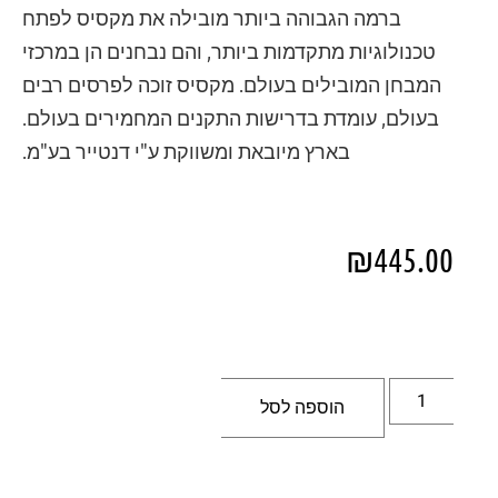
ברמה הגבוהה ביותר מובילה את מקסיס לפתח
טכנולוגיות מתקדמות ביותר, והם נבחנים הן במרכזי
המבחן המובילים בעולם. מקסיס זוכה לפרסים רבים
בעולם, עומדת בדרישות התקנים המחמירים בעולם.
בארץ מיובאת ומשווקת ע"י דנטייר בע"מ.
₪
445.00
הוספה לסל