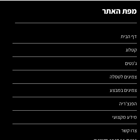
מפת האתר
דף הבית
קטלוג
ג'נטים
צמיגים לטסלה
צמיגים במבצע
הפנצ'ריה
מידע מקצועי
צרו קשר