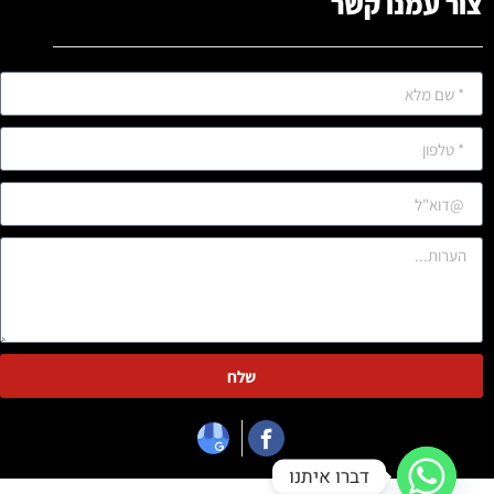
צור עמנו קשר
שלח
דברו איתנו