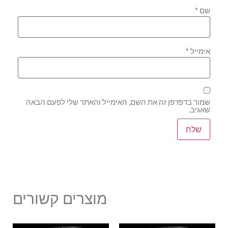
שם
*
אימייל
*
שמור בדפדפן זה את השם, האימייל והאתר שלי לפעם הבאה
שאגיב.
מוצרים קשורים