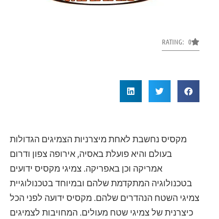
RATING: 0
מקסיס נחשבת לאחת מיצרניות הצמיגים הגדולות
בעולם והיא פועלת באסיה, אירופה צפון ודרום
אמריקה וכן באפריקה. צמיגי מקסיס ידועים
בטכנולוגיה המתקדמת שלהם ובמיוחד בטכנולוגיית
צמיגי השטח הנהדרים שלהם. מקסיס ידועה לפני הכל
כיצרנית של צמיגי שטח מעולים. המחויבות לצמיגים