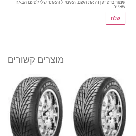
שמור בדפדפן זה את השם, האימייל והאתר שלי לפעם הבאה
שאגיב.
מוצרים קשורים