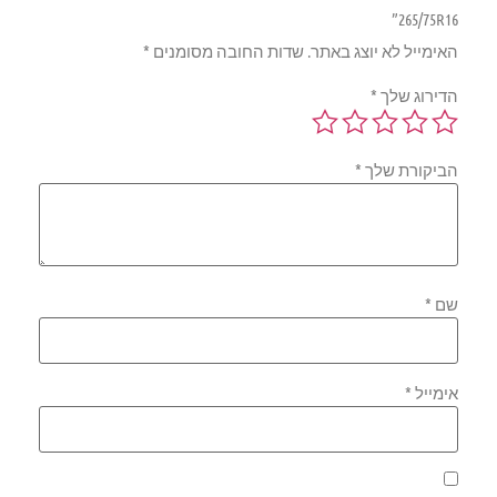
265/75R16”
האימייל לא יוצג באתר.
שדות החובה מסומנים
*
הדירוג שלך
*
הביקורת שלך
*
שם
*
אימייל
*