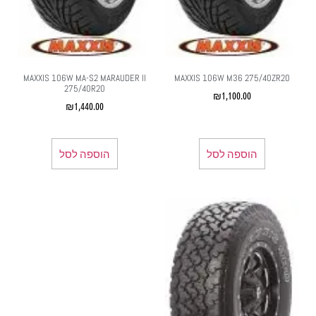
MAXXIS 106W MA-S2 MARAUDER II
MAXXIS 106W M36 275/40ZR20
275/40R20
₪
1,100.00
₪
1,440.00
הוספה לסל
הוספה לסל