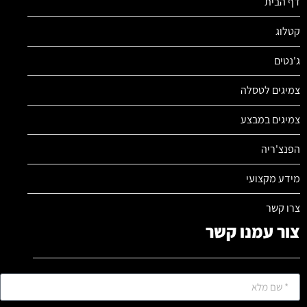
דף הבית
קטלוג
ג'נטים
צמיגים לטסלה
צמיגים במבצע
הפנצ'ריה
מידע מקצועי
צרו קשר
צור עמנו קשר