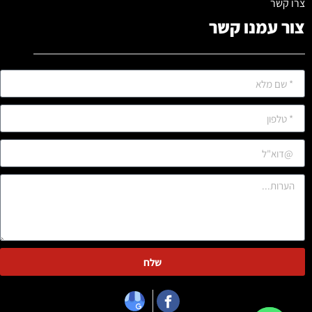
צרו קשר
צור עמנו קשר
שלח