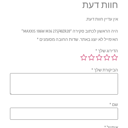
חוות דעת
אין עדיין חוות דעת.
היה הראשון לכתוב סקירה “MAXXIS 106W M36 275/40ZR20”
האימייל לא יוצג באתר.
שדות החובה מסומנים
*
הדירוג שלך
*
הביקורת שלך
*
שם
*
אימייל
*