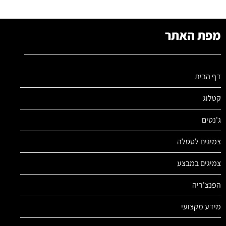
מפת האתר
דף הבית
קטלוג
ג'נטים
צמיגים לטסלה
צמיגים במבצע
הפנצ'ריה
מידע מקצועי