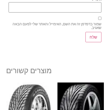
שמור בדפדפן זה את השם, האימייל והאתר שלי לפעם הבאה
שאגיב.
מוצרים קשורים