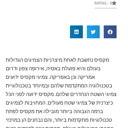
RATING: 0
מקסיס נחשבת לאחת מיצרניות הצמיגים הגדולות
בעולם והיא פועלת באסיה, אירופה צפון ודרום
אמריקה וכן באפריקה. צמיגי מקסיס ידועים
בטכנולוגיה המתקדמת שלהם ובמיוחד בטכנולוגיית
צמיגי השטח הנהדרים שלהם. מקסיס ידועה לפני הכל
כיצרנית של צמיגי שטח מעולים. המחויבות לצמיגים
ברמה הגבוהה ביותר מובילה את מקסיס לפתח
טכנולוגיות מתקדמות ביותר, והם נבחנים הן במרכזי