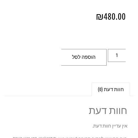
₪
480.00
הוספה לסל
חוות דעת (0)
חוות דעת
אין עדיין חוות דעת.