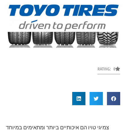
RATING: 0
צמיגי טויו הם איכותיים ביותר ומתאימים במיוחד