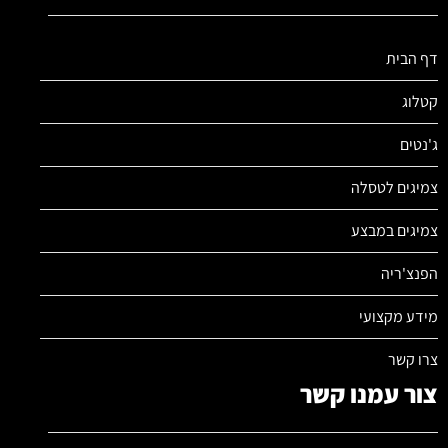
דף הבית
קטלוג
ג'נטים
צמיגים לטסלה
צמיגים במבצע
הפנצ'ריה
מידע מקצועי
צרו קשר
צור עמנו קשר