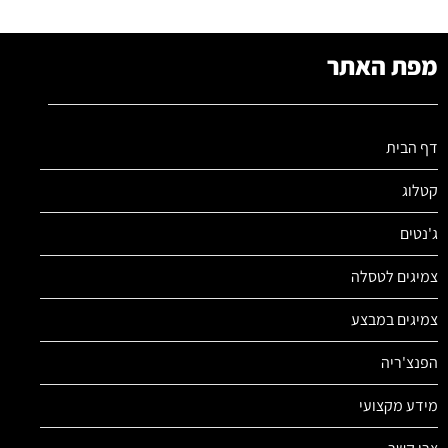
מפת האתר
דף הבית
קטלוג
ג'נטים
צמיגים לטסלה
צמיגים במבצע
הפנצ'ריה
מידע מקצועי