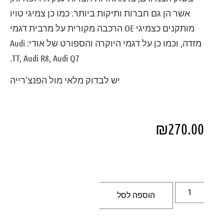
אשר הן גם חברות ותיקות ביותר. כמו כן צמיגי טויו
מותקנים כצמיגי OE הרכבה מקורית על מרבית דגמי
מזדה, וכמו כן על דגמי היוקרה והספורט של אודי: Audi
TT, Audi R8, Audi Q7.
יש לבדוק מלאי מול הפנצ'רייה
₪
270.00
הוספה לסל