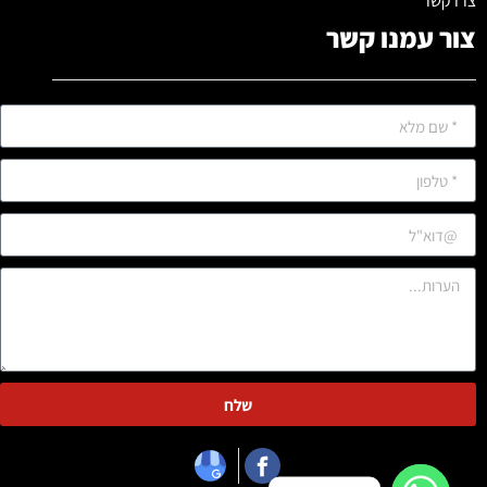
צרו קשר
צור עמנו קשר
שלח