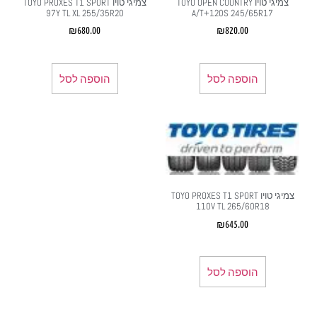
צמיגי טויו TOYO OPEN COUNTRY
צמיגי טויו TOYO PROXES T1 SPORT
97Y TL XL 255/35R20
A/T+120S 245/65R17
₪
680.00
₪
820.00
הוספה לסל
הוספה לסל
צמיגי טויו TOYO PROXES T1 SPORT
110V TL 265/60R18
₪
645.00
הוספה לסל