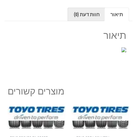
תיאור
חוות דעת (0)
תיאור
מוצרים קשורים