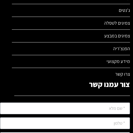
ג'נטים
צמיגים לטסלה
צמיגים במבצע
הפנצ'ריה
מידע מקצועי
צרו קשר
צור עמנו קשר