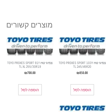
מוצרים קשורים
צמיגי טויו TOYO PROXES SPORT 103Y
צמיגי טויו TOYO PROXES SPORT 91Y
TL XL 255/30R19
TL 245/45R20
₪
700.00
₪
850.00
הוספה לסל
הוספה לסל