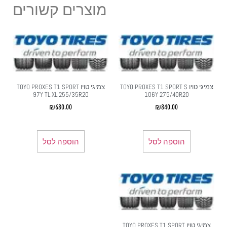
מוצרים קשורים
צמיגי טויו TOYO PROXES T1 SPORT S
צמיגי טויו TOYO PROXES T1 SPORT
97Y TL XL 255/35R20
106Y 275/40R20
₪
680.00
₪
840.00
הוספה לסל
הוספה לסל
צמיגי טויו TOYO PROXES T1 SPORT