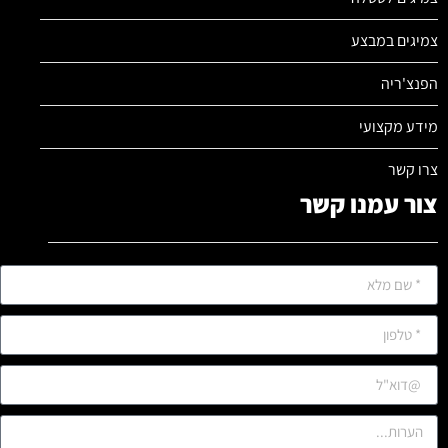
צמיגים במבצע
הפנצ'ריה
מידע מקצועי
צרו קשר
צור עמנו קשר