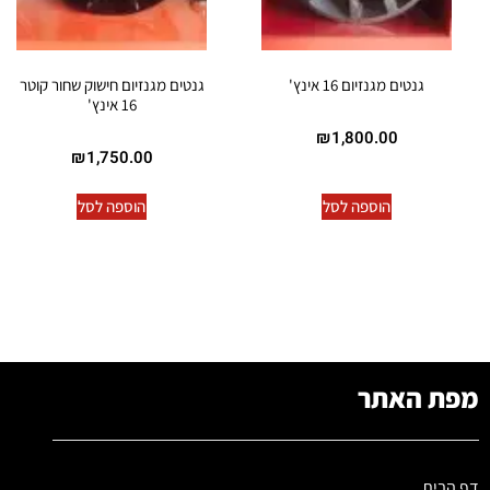
גנטים מגנזיום 16 אינץ'
גנטים מגנזיום חישוק שחור קוטר
16 אינץ'
₪
1,800.00
₪
1,750.00
הוספה לסל
הוספה לסל
מפת האתר
דף הבית