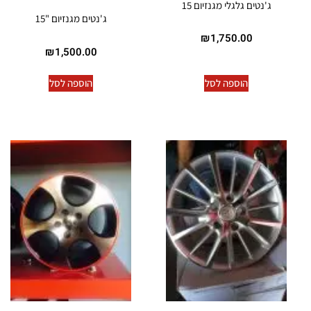
ג'נטים גלגלי מגנזיום 15
ג'נטים מגנזיום "15
₪
1,750.00
₪
1,500.00
הוספה לסל
הוספה לסל