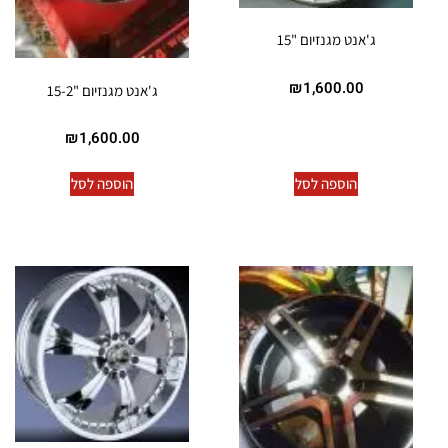
ג'אנט מגנזיום "15
₪
1,600.00
ג'אנט מגנזיום "15-2
₪
1,600.00
הוספה לסל
הוספה לסל