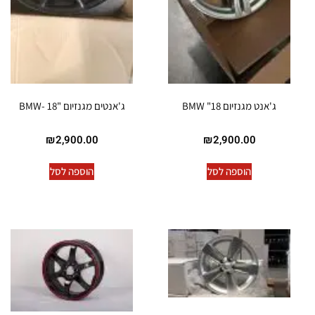
ג'אנט מגנזיום 18" BMW
ג'אנטים מגנזיום "18 -BMW
₪
2,900.00
₪
2,900.00
הוספה לסל
הוספה לסל