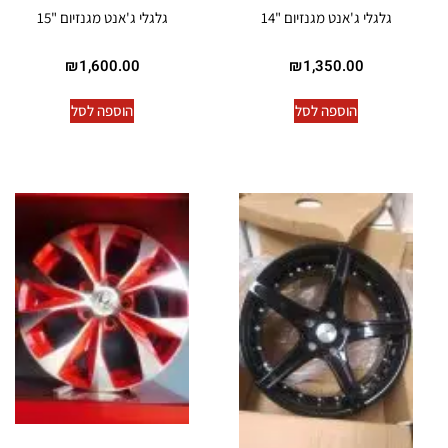
גלגלי ג'אנט מגנזיום "14
גלגלי ג'אנט מגנזיום "15
₪
1,600.00
₪
1,350.00
הוספה לסל
הוספה לסל