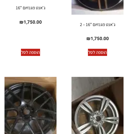
ג'אנט מגנזיום "16
₪
1,750.00
ג'אנט מגנזיום "16 – 2
₪
1,750.00
הוספה לסל
הוספה לסל