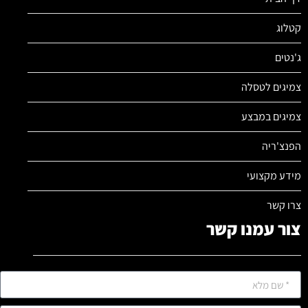
קטלוג
ג'נטים
צמיגים לטסלה
צמיגים במבצע
הפנצ'ריה
מידע מקצועי
צרו קשר
צור עמנו קשר