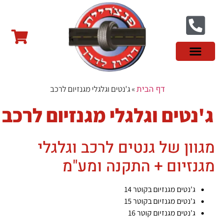
צור קשר
פנצ'ריה בראשון לציון
צמיגי שטח
צמיגים סינים
צמיגי רכב מסחרי
צמיגי ספורט
צמיגים לטסלה
צמיגים במבצע
מידע מקצועי
דף הבית
»
ג'נטים וגלגלי מגנזיום לרכב
ג'נטים וגלגלי מגנזיום לרכב
מגוון של גנטים לרכב וגלגלי
מגנזיום + התקנה ומע"מ
ג'נטים מגנזיום בקוטר 14
ג'נטים מגנזיום בקוטר 15
ג'נטים מגנזיום קוטר 16